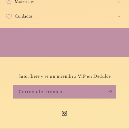
Materiales
Cuidados
Suscríbete y se un miembro VIP en Dedulce
Correo electrónico
Instagram