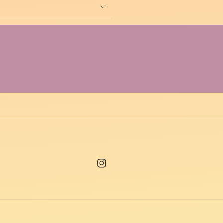
Instagram