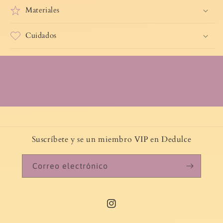
Materiales
Cuidados
Suscríbete y se un miembro VIP en Dedulce
Correo electrónico
Instagram