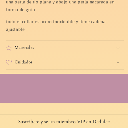
una perla de río plana y abajo una perla nacarada en
forma de gota
todo el collar es acero inoxidable y tiene cadena
ajustable
Materiales
Cuidados
Suscríbete y se un miembro VIP en Dedulce